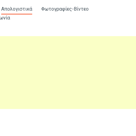
Απολογιστικά
Φωτογραφίες-Βίντεο
ωνία