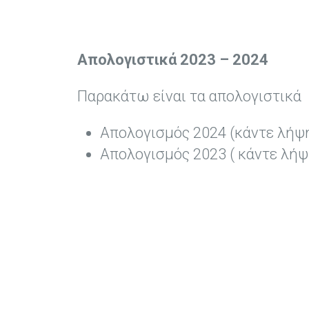
Απολογιστικά 2023 – 2024
Παρακάτω είναι τα απολογιστικά
Απολογισμός 2024 (κάντε λή
Απολογισμός 2023 ( κάντε λή