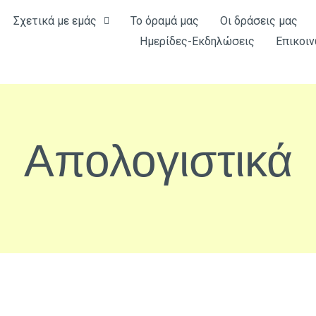
Σχετικά με εμάς
Το όραμά μας
Οι δράσεις μας
Ημερίδες-Εκδηλώσεις
Επικοιν
Απολογιστικά