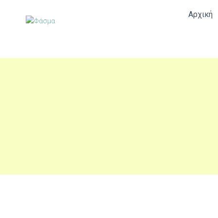
Αρχική