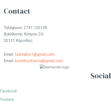
Contact
Τηλέφωνο:
2741 120138
Διεύθυνση: Κύπρου 34,
20131 Κόρινθος
Email:
fasmakor1@gmail.com
Email:
korinthosfasma@gmail.com
Social
Facebook
Youtube