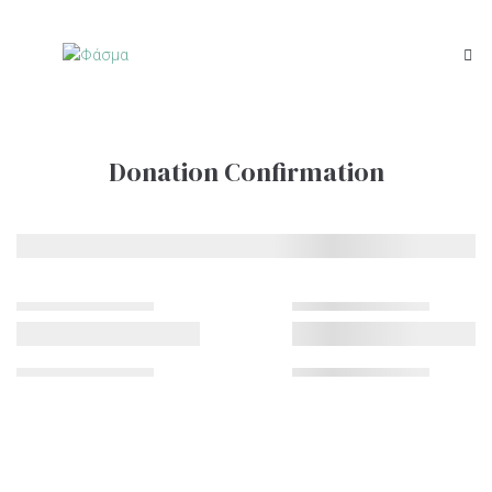
Donation Confirmation