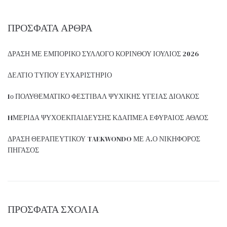
ΠΡΌΣΦΑΤΑ ΆΡΘΡΑ
ΔΡΑΣΗ ΜΕ ΕΜΠΟΡΙΚΟ ΣΥΛΛΟΓΟ ΚΟΡΙΝΘΟΥ ΙΟΥΛΙΟΣ 2026
ΔΕΛΤΙΟ ΤΥΠΟΥ ΕΥΧΑΡΙΣΤΗΡΙΟ
1ο ΠΟΛΥΘΕΜΑΤΙΚΟ ΦΕΣΤΙΒΑΛ ΨΥΧΙΚΗΣ ΥΓΕΙΑΣ ΔΙΟΛΚΟΣ
HΜΕΡΙΔΑ ΨΥΧΟΕΚΠΑΙΔΕΥΣΗΣ ΚΔΑΠΜΕΑ ΕΦΥΡΑΙΟΣ ΑΘΛΟΣ
ΔΡΑΣΗ ΘΕΡΑΠΕΥΤΙΚΟΥ TAEKWONDO ΜΕ Α.Ο ΝΙΚΗΦΟΡΟΣ
ΠΗΓΑΣΟΣ
ΠΡΌΣΦΑΤΑ ΣΧΌΛΙΑ