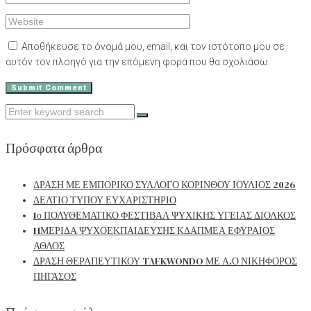
Αποθήκευσε το όνομά μου, email, και τον ιστότοπο μου σε
αυτόν τον πλοηγό για την επόμενη φορά που θα σχολιάσω.
Search
for:
Πρόσφατα άρθρα
ΔΡΑΣΗ ΜΕ ΕΜΠΟΡΙΚΟ ΣΥΛΛΟΓΟ ΚΟΡΙΝΘΟΥ ΙΟΥΛΙΟΣ 2026
ΔΕΛΤΙΟ ΤΥΠΟΥ ΕΥΧΑΡΙΣΤΗΡΙΟ
1ο ΠΟΛΥΘΕΜΑΤΙΚΟ ΦΕΣΤΙΒΑΛ ΨΥΧΙΚΗΣ ΥΓΕΙΑΣ ΔΙΟΛΚΟΣ
HΜΕΡΙΔΑ ΨΥΧΟΕΚΠΑΙΔΕΥΣΗΣ ΚΔΑΠΜΕΑ ΕΦΥΡΑΙΟΣ
ΑΘΛΟΣ
ΔΡΑΣΗ ΘΕΡΑΠΕΥΤΙΚΟΥ TAEKWONDO ΜΕ Α.Ο ΝΙΚΗΦΟΡΟΣ
ΠΗΓΑΣΟΣ