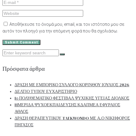
Αποθήκευσε το όνομά μου, email, και τον ιστότοπο μου σε
αυτόν τον πλοηγό για την επόμενη φορά που θα σχολιάσω.
Search
for:
Πρόσφατα άρθρα
ΔΡΑΣΗ ΜΕ ΕΜΠΟΡΙΚΟ ΣΥΛΛΟΓΟ ΚΟΡΙΝΘΟΥ ΙΟΥΛΙΟΣ 2026
ΔΕΛΤΙΟ ΤΥΠΟΥ ΕΥΧΑΡΙΣΤΗΡΙΟ
1ο ΠΟΛΥΘΕΜΑΤΙΚΟ ΦΕΣΤΙΒΑΛ ΨΥΧΙΚΗΣ ΥΓΕΙΑΣ ΔΙΟΛΚΟΣ
HΜΕΡΙΔΑ ΨΥΧΟΕΚΠΑΙΔΕΥΣΗΣ ΚΔΑΠΜΕΑ ΕΦΥΡΑΙΟΣ
ΑΘΛΟΣ
ΔΡΑΣΗ ΘΕΡΑΠΕΥΤΙΚΟΥ TAEKWONDO ΜΕ Α.Ο ΝΙΚΗΦΟΡΟΣ
ΠΗΓΑΣΟΣ