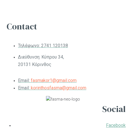
Contact
Τηλέφωνο:
2741 120138
Διεύθυνση: Κύπρου 34,
20131 Κόρινθος
Email:
fasmakor1@gmail.com
Email:
korinthosfasma@gmail.com
Social
Facebook