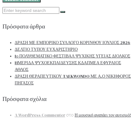
Search
for:
Πρόσφατα άρθρα
ΔΡΑΣΗ ΜΕ ΕΜΠΟΡΙΚΟ ΣΥΛΛΟΓΟ ΚΟΡΙΝΘΟΥ ΙΟΥΛΙΟΣ 2026
ΔΕΛΤΙΟ ΤΥΠΟΥ ΕΥΧΑΡΙΣΤΗΡΙΟ
1ο ΠΟΛΥΘΕΜΑΤΙΚΟ ΦΕΣΤΙΒΑΛ ΨΥΧΙΚΗΣ ΥΓΕΙΑΣ ΔΙΟΛΚΟΣ
HΜΕΡΙΔΑ ΨΥΧΟΕΚΠΑΙΔΕΥΣΗΣ ΚΔΑΠΜΕΑ ΕΦΥΡΑΙΟΣ
ΑΘΛΟΣ
ΔΡΑΣΗ ΘΕΡΑΠΕΥΤΙΚΟΥ TAEKWONDO ΜΕ Α.Ο ΝΙΚΗΦΟΡΟΣ
ΠΗΓΑΣΟΣ
Πρόσφατα σχόλια
A WordPress Commenter
Η μουσική αγαπάει τον αυτισμό!
στο