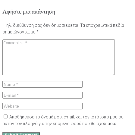
Αφήστε μια απάντηση
Η ηλ. διεύθυνση σας δεν δημοσιεύεται.
Τα υποχρεωτικά πεδία
σημειώνονται με
*
Αποθήκευσε το όνομά μου, email, και τον ιστότοπο μου σε
αυτόν τον πλοηγό για την επόμενη φορά που θα σχολιάσω.