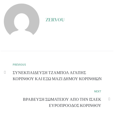
ZERVOU
PREVIOUS
ΣΥΝΕΚΠΑΙΔΕΥΣΗ ΤΖΑΜΠΟΛ ΑΓΑΠΗΣ
ΚΟΡΙΝΘΟΥ ΚΑΙ ΕΞΩ ΜΑΖΙ ΔΗΜΟΥ ΚΟΡΙΝΘΙΩΝ
NEXT
ΒΡΑΒΕΥΣΗ ΣΩΜΑΤΕΙΟΥ ΑΠΟ ΤΗΝ ΙΣΑΕΚ
ΕΥΡΟΠΡΟΟΔΟΣ ΚΟΡΙΝΘΟΥ