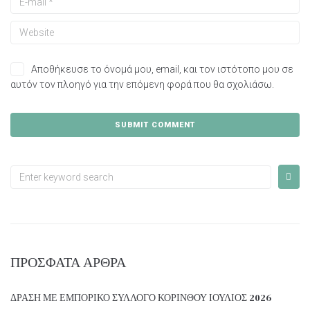
Αποθήκευσε το όνομά μου, email, και τον ιστότοπο μου σε
αυτόν τον πλοηγό για την επόμενη φορά που θα σχολιάσω.
ΠΡΌΣΦΑΤΑ ΆΡΘΡΑ
ΔΡΑΣΗ ΜΕ ΕΜΠΟΡΙΚΟ ΣΥΛΛΟΓΟ ΚΟΡΙΝΘΟΥ ΙΟΥΛΙΟΣ 2026