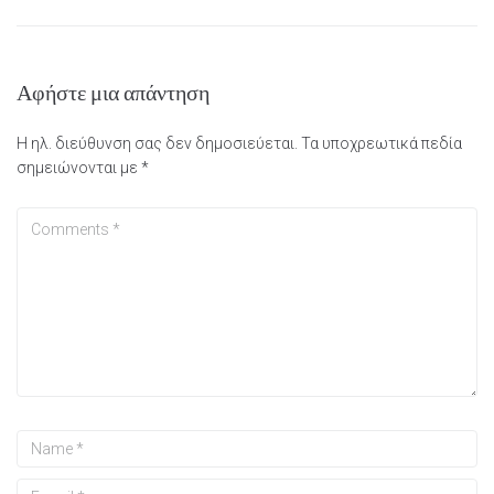
Αφήστε μια απάντηση
Η ηλ. διεύθυνση σας δεν δημοσιεύεται.
Τα υποχρεωτικά πεδία
σημειώνονται με
*