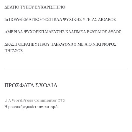
ΔΕΛΤΙΟ ΤΥΠΟΥ ΕΥΧΑΡΙΣΤΗΡΙΟ
1ο ΠΟΛΥΘΕΜΑΤΙΚΟ ΦΕΣΤΙΒΑΛ ΨΥΧΙΚΗΣ ΥΓΕΙΑΣ ΔΙΟΛΚΟΣ
HΜΕΡΙΔΑ ΨΥΧΟΕΚΠΑΙΔΕΥΣΗΣ ΚΔΑΠΜΕΑ ΕΦΥΡΑΙΟΣ ΑΘΛΟΣ
ΔΡΑΣΗ ΘΕΡΑΠΕΥΤΙΚΟΥ TAEKWONDO ΜΕ Α.Ο ΝΙΚΗΦΟΡΟΣ
ΠΗΓΑΣΟΣ
ΠΡΌΣΦΑΤΑ ΣΧΌΛΙΑ
A WordPress Commenter
στο
Η μουσική αγαπάει τον αυτισμό!