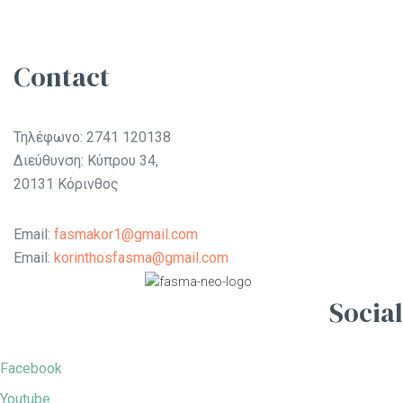
Contact
Τηλέφωνο:
2741 120138
Διεύθυνση: Κύπρου 34,
20131 Κόρινθος
Email:
fasmakor1@gmail.com
Email:
korinthosfasma@gmail.com
Social
Facebook
Youtube