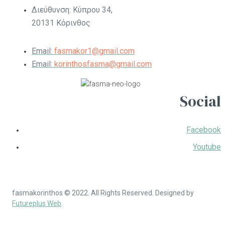
Διεύθυνση: Κύπρου 34,
20131 Κόρινθος
Email:
fasmakor1@gmail.com
Email:
korinthosfasma@gmail.com
Social
Facebook
Youtube
fasmakorinthos © 2022. All Rights Reserved. Designed by
Futureplus Web
.