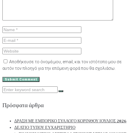
Αποθήκευσε το όνομά μου, email, και τον ιστότοπο μου σε
αυτόν τον πλοηγό για την επόμενη φορά που θα σχολιάσω.
Search
for:
Πρόσφατα άρθρα
ΔΡΑΣΗ ΜΕ ΕΜΠΟΡΙΚΟ ΣΥΛΛΟΓΟ ΚΟΡΙΝΘΟΥ ΙΟΥΛΙΟΣ 2026
ΔΕΛΤΙΟ ΤΥΠΟΥ ΕΥΧΑΡΙΣΤΗΡΙΟ