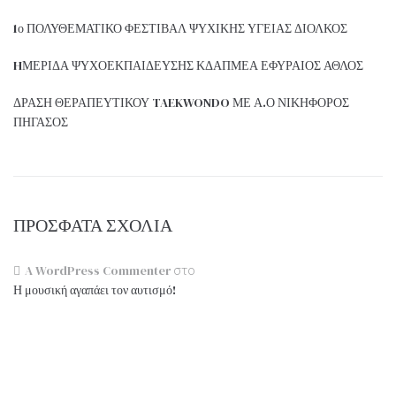
1ο ΠΟΛΥΘΕΜΑΤΙΚΟ ΦΕΣΤΙΒΑΛ ΨΥΧΙΚΗΣ ΥΓΕΙΑΣ ΔΙΟΛΚΟΣ
HΜΕΡΙΔΑ ΨΥΧΟΕΚΠΑΙΔΕΥΣΗΣ ΚΔΑΠΜΕΑ ΕΦΥΡΑΙΟΣ ΑΘΛΟΣ
ΔΡΑΣΗ ΘΕΡΑΠΕΥΤΙΚΟΥ TAEKWONDO ΜΕ Α.Ο ΝΙΚΗΦΟΡΟΣ
ΠΗΓΑΣΟΣ
ΠΡΌΣΦΑΤΑ ΣΧΌΛΙΑ
A WordPress Commenter
στο
Η μουσική αγαπάει τον αυτισμό!