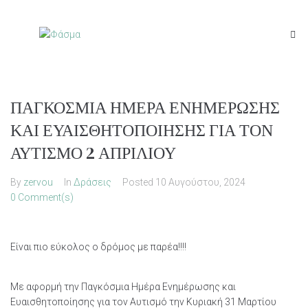
ΠΑΓΚΟΣΜΙΑ ΗΜΕΡΑ ΕΝΗΜΕΡΩΣΗΣ
ΚΑΙ ΕΥΑΙΣΘΗΤΟΠΟΙΗΣΗΣ ΓΙΑ ΤΟΝ
ΑΥΤΙΣΜΟ 2 ΑΠΡΙΛΙΟΥ
By
zervou
In
Δράσεις
Posted
10 Αυγούστου, 2024
0 Comment(s)
Είναι πιο εύκολος ο δρόμος με παρέα!!!!
Με αφορμή την Παγκόσμια Ημέρα Ενημέρωσης και
Ευαισθητοποίησης για τον Αυτισμό την Κυριακή 31 Μαρτίου