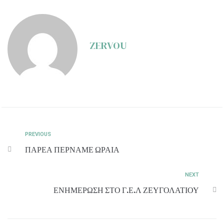
ZERVOU
PREVIOUS
ΠΑΡΕΑ ΠΕΡΝΑΜΕ ΩΡΑΙΑ
NEXT
ΕΝΗΜΕΡΩΣΗ ΣΤΟ Γ.Ε.Λ ΖΕΥΓΟΛΑΤΙΟΥ