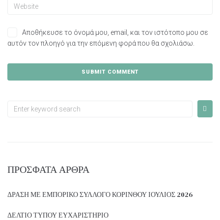
Αποθήκευσε το όνομά μου, email, και τον ιστότοπο μου σε
αυτόν τον πλοηγό για την επόμενη φορά που θα σχολιάσω.
ΠΡΌΣΦΑΤΑ ΆΡΘΡΑ
ΔΡΑΣΗ ΜΕ ΕΜΠΟΡΙΚΟ ΣΥΛΛΟΓΟ ΚΟΡΙΝΘΟΥ ΙΟΥΛΙΟΣ 2026
ΔΕΛΤΙΟ ΤΥΠΟΥ ΕΥΧΑΡΙΣΤΗΡΙΟ