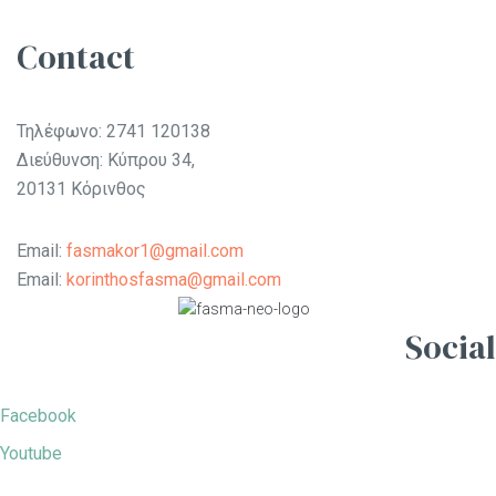
Contact
Τηλέφωνο:
2741 120138
Διεύθυνση: Κύπρου 34,
20131 Κόρινθος
Email:
fasmakor1@gmail.com
Email:
korinthosfasma@gmail.com
Social
Facebook
Youtube