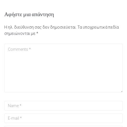
Αφήστε μια απάντηση
Η ηλ. διεύθυνση σας δεν δημοσιεύεται.
Τα υποχρεωτικά πεδία
σημειώνονται με
*