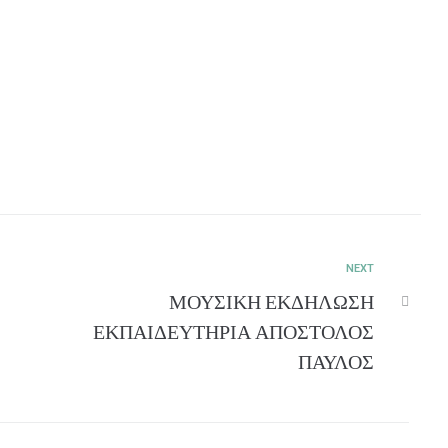
NEXT
ΜΟΥΣΙΚΗ ΕΚΔΗΛΩΣΗ
ΕΚΠΑΙΔΕΥΤΗΡΙΑ ΑΠΟΣΤΟΛΟΣ
ΠΑΥΛΟΣ