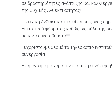
σε δραστηριότητες ανάπτυξης και καλλιέργε
της ψυχικής Ανθεκτικότητας!
Η ψυχική Ανθεκτικότητα είναι μείζονος σημ
Αυτιστικού
φάσματος καθώς ως μέλη της οικ
ποικίλα συναισθήματα!!!!
Ευχαριστούμε θερμά το Τηλεσκόπιο Ινστιτούτ
συνεργασία
Αναμένουμε με χαρά την επόμενη συνάντηση!