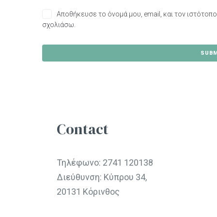
Αποθήκευσε το όνομά μου, email, και τον ιστότοπ
σχολιάσω.
Contact
Τηλέφωνο:
2741 120138
Διεύθυνση: Κύπρου 34,
20131 Κόρινθος