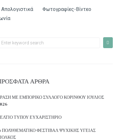
Απολογιστικά
Φωτογραφίες-Βίντεο
ωνία
ΠΡΌΣΦΑΤΑ ΆΡΘΡΑ
ΡΑΣΗ ΜΕ ΕΜΠΟΡΙΚΟ ΣΥΛΛΟΓΟ ΚΟΡΙΝΘΟΥ ΙΟΥΛΙΟΣ
026
ΕΛΤΙΟ ΤΥΠΟΥ ΕΥΧΑΡΙΣΤΗΡΙΟ
ο ΠΟΛΥΘΕΜΑΤΙΚΟ ΦΕΣΤΙΒΑΛ ΨΥΧΙΚΗΣ ΥΓΕΙΑΣ
ΙΟΛΚΟΣ