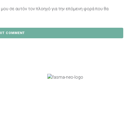
ο μου σε αυτόν τον πλοηγό για την επόμενη φορά που θα