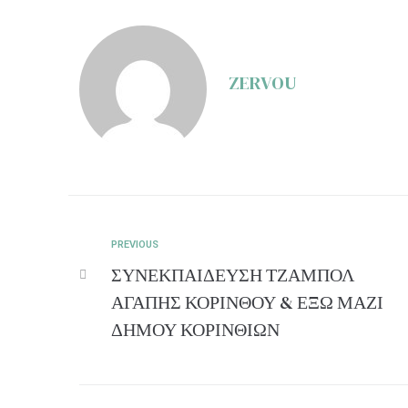
ZERVOU
PREVIOUS
ΣΥΝΕΚΠΑΙΔΕΥΣΗ ΤΖΑΜΠΟΛ
ΑΓΑΠΗΣ ΚΟΡΙΝΘΟΥ & ΕΞΩ ΜΑΖΙ
ΔΗΜΟΥ ΚΟΡΙΝΘΙΩΝ