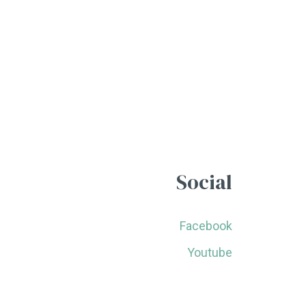
Social
Facebook
Youtube