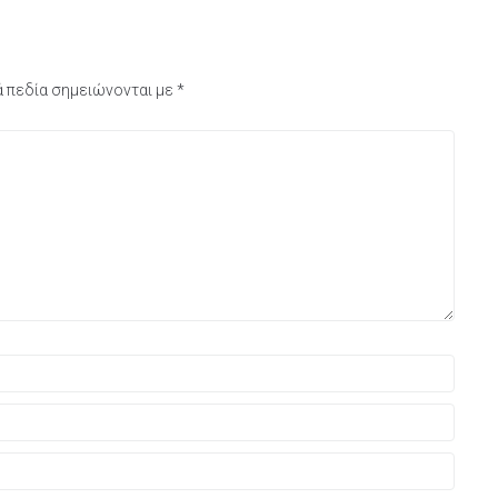
 πεδία σημειώνονται με
*