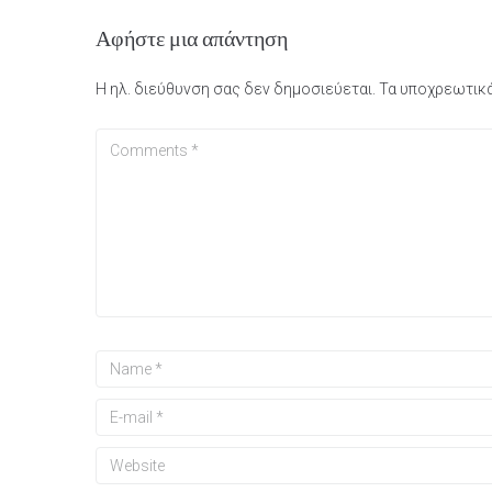
Αφήστε μια απάντηση
Η ηλ. διεύθυνση σας δεν δημοσιεύεται.
Τα υποχρεωτικά