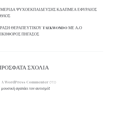
ΜΕΡΙΔΑ ΨΥΧΟΕΚΠΑΙΔΕΥΣΗΣ ΚΔΑΠΜΕΑ ΕΦΥΡΑΙΟΣ
ΘΛΟΣ
ΡΑΣΗ ΘΕΡΑΠΕΥΤΙΚΟΥ TAEKWONDO ΜΕ Α.Ο
ΙΚΗΦΟΡΟΣ ΠΗΓΑΣΟΣ
ΠΡΌΣΦΑΤΑ ΣΧΌΛΙΑ
A WordPress Commenter
στο
 μουσική αγαπάει τον αυτισμό!