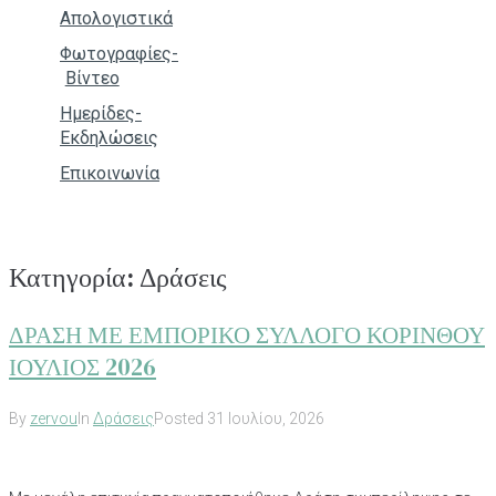
Απολογιστικά
Φωτογραφίες-
Βίντεο
Ημερίδες-
Εκδηλώσεις
Επικοινωνία
Κατηγορία:
Δράσεις
ΔΡΑΣΗ ΜΕ ΕΜΠΟΡΙΚΟ ΣΥΛΛΟΓΟ ΚΟΡΙΝΘΟΥ
ΙΟΥΛΙΟΣ 2026
By
zervou
In
Δράσεις
Posted
31 Ιουλίου, 2026